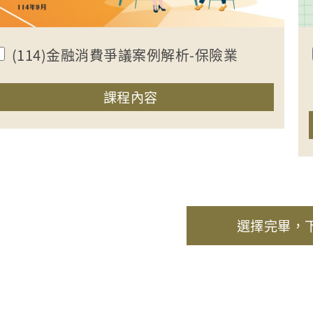
(114)金融消費爭議案例解析-保險業
收合課程內容
課程內容
選擇完畢，