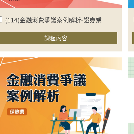
(114)金融消費爭議案例解析-證券業
收合課程內容
課程內容