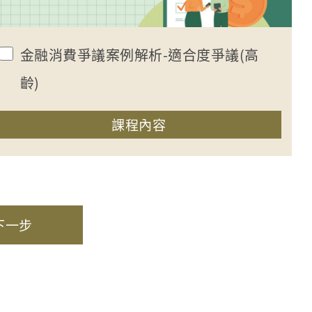
金融消費爭議案例解析-適合度爭議(高
齡)
收合課程內容
課程內容
下一步