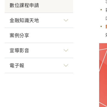
數位課程申請
金融知識天地
案例分享
宣導影音
電子報