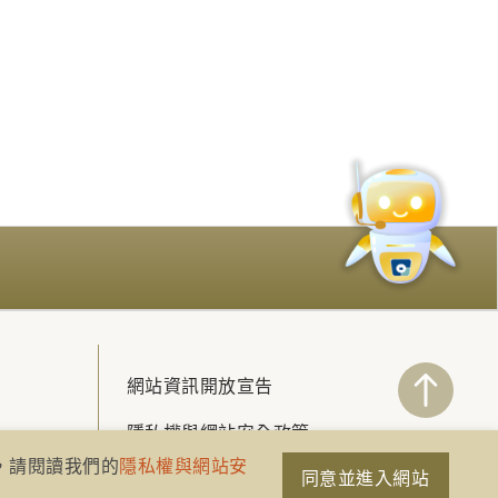
網站資訊開放宣告
隱私權與網站安全政策
策，請閱讀我們的
隱私權與網站安
同意並進入網站
聯絡我們