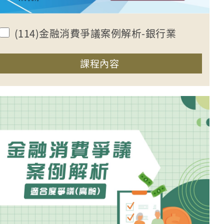
(114)金融消費爭議案例解析-銀行業
收合課程內容
課程內容