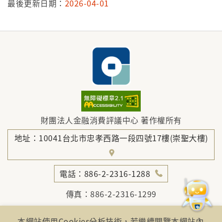
最後更新日期：
2026-04-01
財團法人金融消費評議中心 著作權所有
地址：10041台北市忠孝西路一段四號17樓(崇聖大樓)
電話：886-2-2316-1288
傳真：886-2-2316-1299
金融服務專線：1998
本網站使用Cookies分析技術，若繼續閱覽本網站內