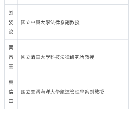
劉
姿
國立中興大學法律系副教授
汝
蔡
昌
國立清華大學科技法律研究所教授
憲
蔡
信
國立臺灣海洋大學航運管理學系副教授
華