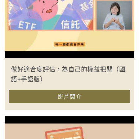
做好適合度評估，為自己的權益把關（國
語+手語版）
影片簡介
收合簡介