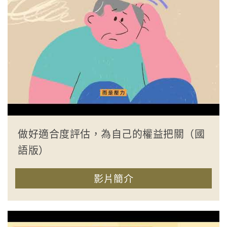
做好適合度評估，為自己的權益把關（國
語版）
影片簡介
收合簡介