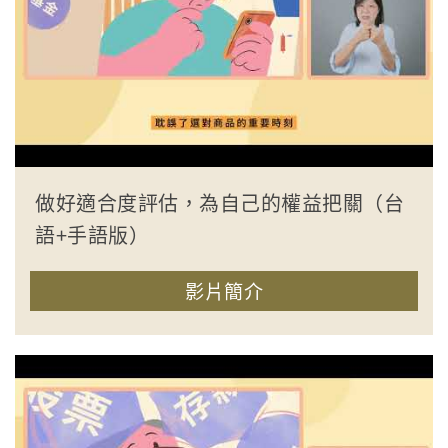
做好適合度評估，為自己的權益把關（台
語+手語版）
影片簡介
收合簡介