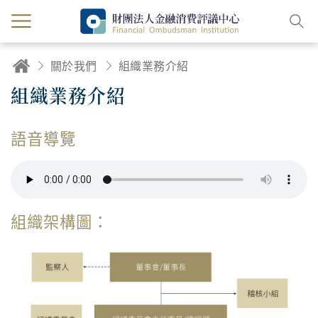
關於我們
組織業務介紹
組織業務介紹
語音導覽
組織架構圖：