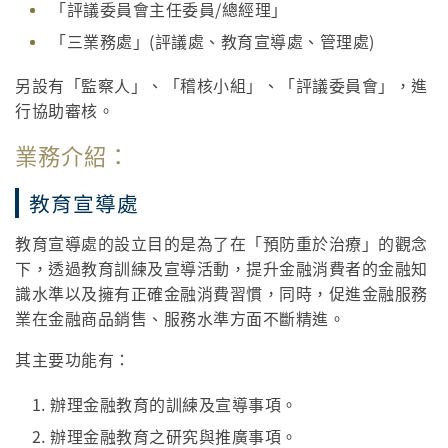
「評議委員會主任委員/總經理」
「三業務處」(評議處、教育宣導處、管理處)
另設有「監察人」、「稽核小組」、「評議委員會」，進
行協助審核。
業務介紹：
教育宣導處
教育宣導處的設立目的是為了在「預防重於治療」的觀念
下，透過教育訓練及宣導活動，提升金融消費者的金融知
識水準以及擁有正確金融消費習慣，同時，促進金融服務
業在金融商品銷售、服務水準方面不斷精進。
其主要功能有：
辦理金融教育的訓練及宣導事項。
辦理金融教育之研究與推廣事項。