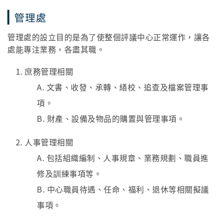
管理處
管理處的設立目的是為了使整個評議中心正常運作，讓各
處能專注業務，各盡其職。
庶務管理相關
A. 文書、收發、承轉、繕校、追查及檔案管理事
項。
B. 財產、設備及物品的購置與管理事項。
人事管理相關
A. 包括組織編制、人事規章、業務規劃、職員進
修及訓練事項等。
B. 中心職員待遇、任命、福利、退休等相關擬議
事項。