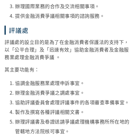
辦理國際業務的合作及交流相關事項。
提供金融消費爭議相關事項的諮詢服務。
評議處
評議處的設立目的是為了在金融消費者保護法的支持下，
以「公平合理」及「迅速有效」協助金融消費者及金融服
務業處理金融消費爭議 。
其主要功能有：
協調金融服務業處理申訴事宜。
辦理金融消費爭議之調處事宜。
協助評議委員會處理評議事件的各項審查準備事宜。
製作及撰寫各種評議相關文書。
辦理評議書及卷證送請爭議處理機構事務所所在地的
管轄地方法院核可事宜。