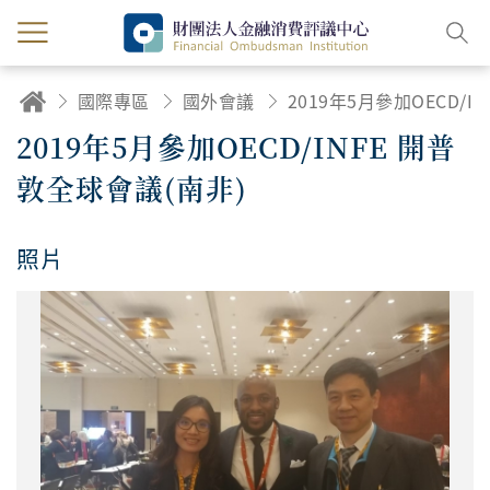
國際專區
國外會議
2019年5月參加OECD/INFE 開普敦全球會議(南非)
2019年5月參加OECD/INFE 開普
敦全球會議(南非)
照片