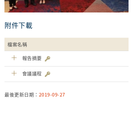
附件下載
檔案名稱
報告摘要
會議議程
最後更新日期：
2019-09-27