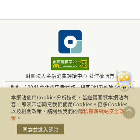
財團法人金融消費評議中心 著作權所有
地址：10041台北市忠孝西路一段四號17樓(崇聖大樓)
本網站使用Cookies分析技術，若繼續閱覽本網站內
容，即表示您同意我們使用Cookies。更多Cookies
電話：886-2-2316-1288
以及相關政策，請閱讀我們的
隱私權與網站安全政
策
。
傳真：886-2-2316-1299
同意並進入網站
金融服務專線：1998