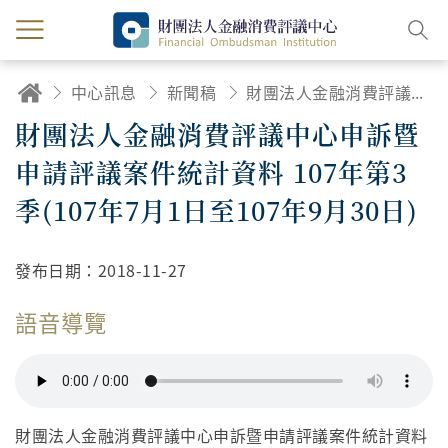
中心訊息
新聞稿
財團法人金融消費評議中心申訴暨申請評議案件統計資料 107年第3季(107年7月1日至107年9月30日)
財團法人金融消費評議中心申訴暨
申請評議案件統計資料 107年第3
季(107年7月1日至107年9月30日)
發布日期：
2018-11-27
語音導覽
財團法人金融消費評議中心申訴暨申請評議案件統計資料