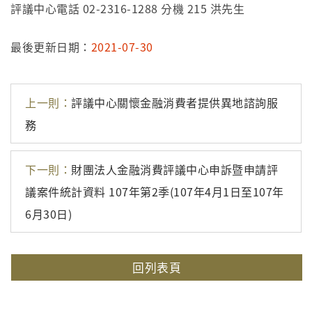
評議中心電話 02-2316-1288 分機 215 洪先生
最後更新日期：
2021-07-30
上一則：
評議中心關懷金融消費者提供異地諮詢服
務
下一則：
財團法人金融消費評議中心申訴暨申請評
議案件統計資料 107年第2季(107年4月1日至107年
6月30日)
回列表頁