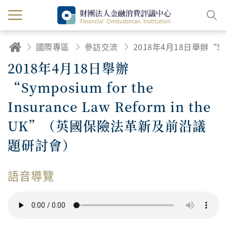
國際專區
參訪交流
2018年4月18日舉辦“Symposium for the Insurance Law Reform in the UK”
2018年4月18日舉辦
“Symposium for the
Insurance Law Reform in the
UK”（英國保險法革新及前沿議
題研討會）
語音導覽