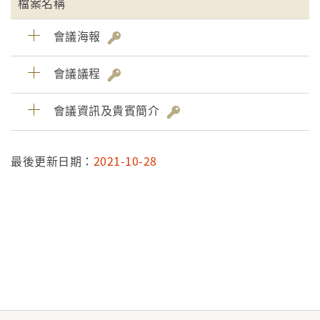
檔案名稱
會議海報
會議議程
會議資訊及貴賓簡介
最後更新日期：
2021-10-28