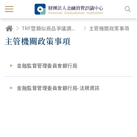
TRF暨類似商品爭議調處專區
主管機關政策事項
主管機關政策事項
金融監督管理委員會銀行局
金融監督管理委員會銀行局-法規資訊