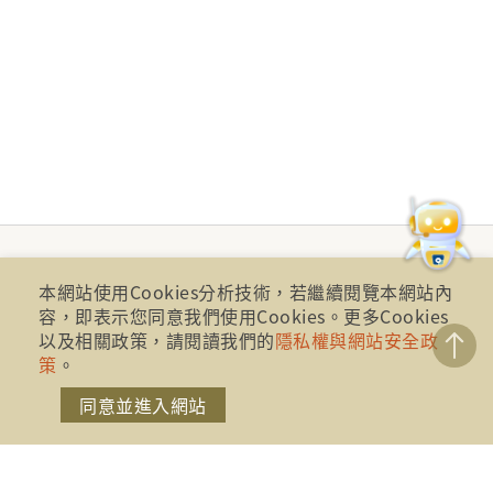
本網站使用Cookies分析技術，若繼續閱覽本網站內
容，即表示您同意我們使用Cookies。更多Cookies
以及相關政策，請閱讀我們的
隱私權與網站安全政
策
。
同意並進入網站
財團法人金融消費評議中心 著作權所有
地址：10041台北市忠孝西路一段四號17樓(崇聖大樓)