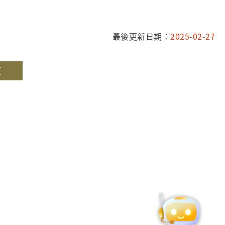
最後更新日期：
2025-02-27
頁