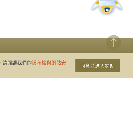
策，請閱讀我們的
隱私權與網站安
同意並進入網站
網站資訊開放宣告
隱私權與網站安全政策
聯絡我們