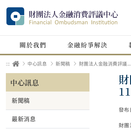
關於我們
金融紛爭解決
:::
中心訊息
新聞稿
財團法人金融消費評議中心申訴暨申請評議案件統計資料 113年第4季(113年10月1日至113年12月31日)
財
中心訊息
1
新聞稿
發布
最新消息
財團