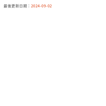
最後更新日期：
2024-09-02