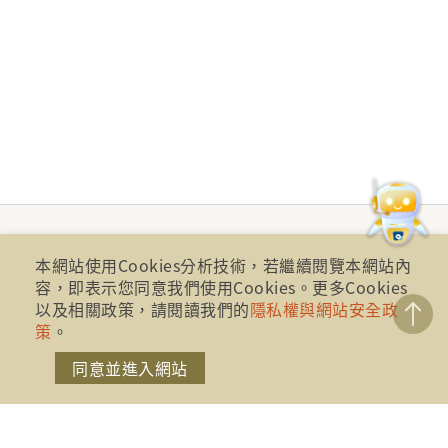
本網站使用Cookies分析技術，若繼續閱覽本網站內
容，即表示您同意我們使用Cookies。更多Cookies
以及相關政策，請閱讀我們的
隱私權與網站安全政
策
。
同意並進入網站
財團法人金融消費評議中心 著作權所有
地址：10041台北市忠孝西路一段四號17樓(崇聖大樓)