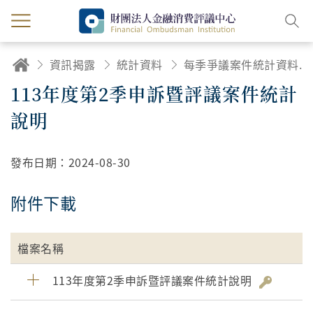
資訊揭露
統計資料
每季爭議案件統計資料及統計說明
113年度第2季申訴暨評議案件統計
說明
發布日期：
2024-08-30
附件下載
檔案名稱
113年度第2季申訴暨評議案件統計說明