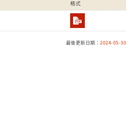
格式
最後更新日期：
2024-05-30