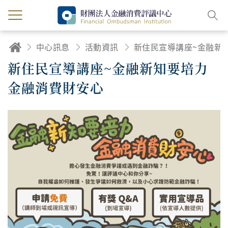
中心訊息
活動資訊
新住民宣導講座~金融新知要培力 金融消費財
新住民宣導講座~金融新知要培力
金融消費財安心