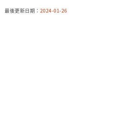
最後更新日期：
2024-01-26