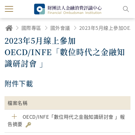
國際專區
國外會議
2023年5月線上參加OECD/INFE「數位時代之金融知識研討會 」
2023年5月線上參加
OECD/INFE「數位時代之金融知
識研討會 」
附件下載
檔案名稱
OECD/INFE「數位時代之金融知識研討會 」報
告摘要