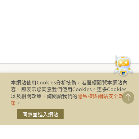
本網站使用Cookies分析技術，若繼續閱覽本網站內
容，即表示您同意我們使用Cookies。更多Cookies
以及相關政策，請閱讀我們的
隱私權與網站安全政
策
。
同意並進入網站
財團法人金融消費評議中心 著作權所有
地址：10041台北市忠孝西路一段四號17樓(崇聖大樓)