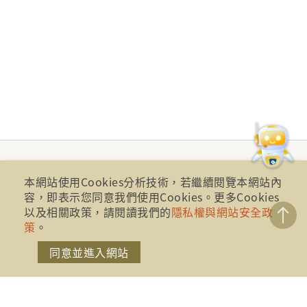
本網站使用Cookies分析技術，若繼續閱覽本網站內
容，即表示您同意我們使用Cookies。更多Cookies
以及相關政策，請閱讀我們的
隱私權與網站安全政
策
。
同意並進入網站
財團法人金融消費評議中心 著作權所有
地址：10041台北市忠孝西路一段四號17樓(崇聖大樓)