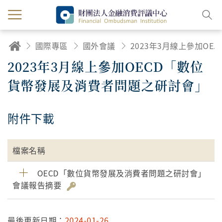
國際專區
國外會議
2023年3月線上參加OECD「數位貨幣發展及消費者問題之研討會」
2023年3月線上參加OECD「數位
貨幣發展及消費者問題之研討會」
附件下載
檔案名稱
OECD「數位貨幣發展及消費者問題之研討會」
會議報告摘要
最後更新日期：
2024-01-26