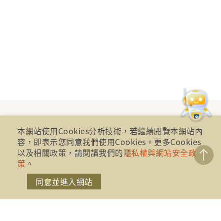
本網站使用Cookies分析技術，若繼續閱覽本網站內
容，即表示您同意我們使用Cookies。更多Cookies
以及相關政策，請閱讀我們的
隱私權與網站安全政
策
。
同意並進入網站
財團法人金融消費評議中心 著作權所有
地址：10041台北市忠孝西路一段四號17樓(崇聖大樓)