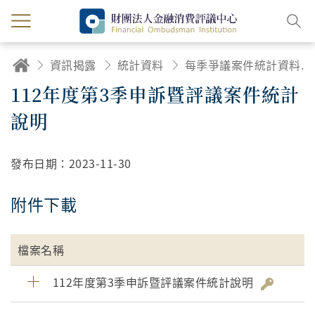
資訊揭露
統計資料
每季爭議案件統計資料及統計說明
112年度第3季申訴暨評議案件統計
說明
發布日期：
2023-11-30
附件下載
檔案名稱
112年度第3季申訴暨評議案件統計說明