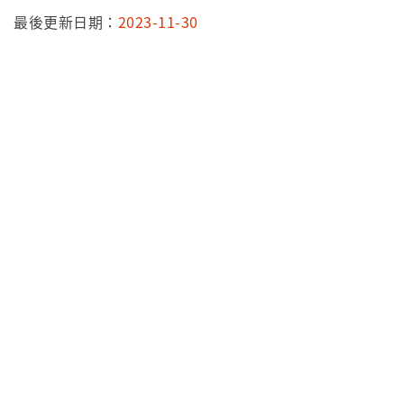
最後更新日期：
2023-11-30