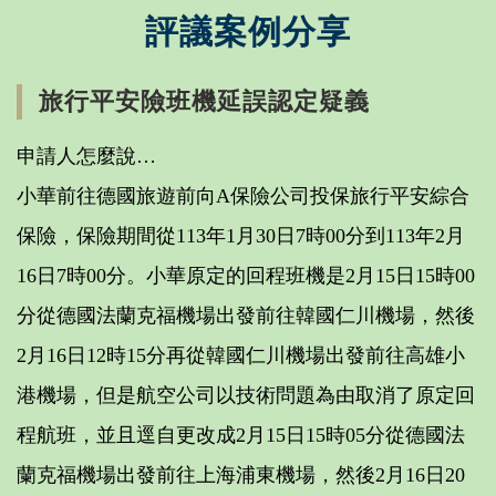
評議案例分享
旅行平安險班機延誤認定疑義
申請人怎麼說…
小華前往德國旅遊前向A保險公司投保旅行平安綜合
保險，保險期間從113年1月30日7時00分到113年2月
16日7時00分。小華原定的回程班機是2月15日15時00
分從德國法蘭克福機場出發前往韓國仁川機場，然後
2月16日12時15分再從韓國仁川機場出發前往高雄小
港機場，但是航空公司以技術問題為由取消了原定回
程航班，並且逕自更改成2月15日15時05分從德國法
蘭克福機場出發前往上海浦東機場，然後2月16日20