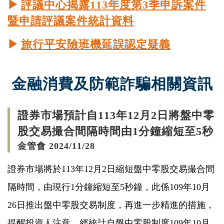
▶
評議中心揭露113年度第3季申訴案件
暨申請評議案件統計資料
▶
旅行平安險班機延誤認定疑義
金融消費及防範詐騙相關資訊
證券市場預計自113年12月2日將盤中零
股交易撮合間隔時間由1分鐘縮短至5秒
金管會 2024/11/28
證券市場將於113年12月2日縮短盤中零股交易撮合間
隔時間，由現行1分鐘縮短至5秒鐘，此係109年10月
26日推出盤中零股交易制度，再進一步精進的措施，
提醒投資人注意。經統計自盤中零股制度109年10月