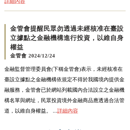
詳細內容
金管會提醒民眾勿透過未經核准在臺設
立據點之金融機構進行投資，以維自身
權益
金管會 2024/12/24
金融監督管理委員會(下稱金管會)表示，未經核准在
臺設立據點之金融機構依規定不得於我國境內提供金
融服務，金管會已於網站列載國內合法設立之金融機
構名單與網址，民眾投資境外金融商品應透過合法管
道，以維自身權益。 ...
詳細內容