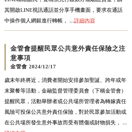
其開啟LINE視訊通話並分享手機畫面，要求在通話
中操作個人網銀進行轉帳， ...
詳細內容
金管會提醒民眾公共意外責任保險之注
意事項
金管會 2024/12/17
歲末年終將近，消費者開始安排參加聖誕、跨年或年
末聚餐等活動，金融監督管理委員會（下稱金管會）
提醒民眾，活動舉辦者或公共場所管理者為轉嫁責任
風險可投保公共意外責任保險，對於民眾參加活動或
在公共場所發生意外事故而受有體傷或財物損失， ...