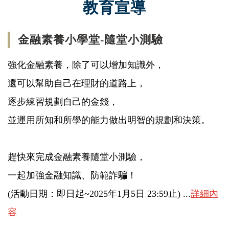
教育宣導
金融素養小學堂-隨堂小測驗
強化金融素養，除了可以增加知識外，
還可以幫助自己在理財的道路上，
逐步練習規劃自己的金錢，
並運用所知和所學的能力做出明智的規劃和決策。
趕快來完成金融素養隨堂小測驗，
一起加強金融知識、防範詐騙！
(活動日期：即日起~2025年1月5日 23:59止) ...
詳細內
容