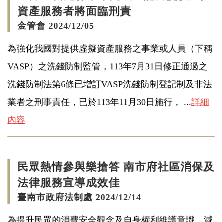
資產服務者將面臨刑責
金管會 2024/12/05
為強化我國對提供虛擬資產服務之事業或人員（下稱
VASP）之洗錢防制監管，113年7月31日修正通過之
洗錢防制法第6條已增訂VASP洗錢防制登記制及非法
業者之刑事責任，已於113年11月30日施行， ...
詳細
內容
民眾熱情參與樂搶答 南市府社區消保及
法律服務宣導成效佳
臺南市政府法制處 2024/12/14
為提升民眾的消費安全觀念及自身權利維護意識，減