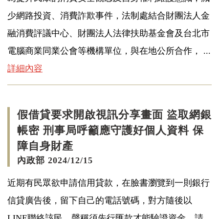
少網路投資、消費詐欺事件，法制處結合財團法人金
融消費評議中心、財團法人法律扶助基金會及台北市
電腦商業同業公會等機構單位，與在地公所合作， ...
詳細內容
假借貸要求開啟視訊分享畫面 盜取網銀
帳密 刑事局呼籲應守護好個人資料 保
障自身財產
內政部 2024/12/15
近期有民眾欲申請信用貸款，在臉書瀏覽到一則銀行
信貸廣告後，留下自己的電話號碼，對方隨後以
LINE聯絡該民，聲稱須先行匯款才能驗證資金，請