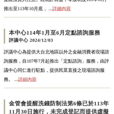
推出至113年10月底， ...
詳細內容
本中心114年1月至6月定點諮詢服務
評議中心 2024/12/03
評議中心為提供大台北地區以外之金融消費者現場諮
詢服務，自107年7月起推出「定點諮詢」服務，由評
議中心同仁進行駐點，提供民眾直接之現場諮詢服
務。 ...
詳細內容
金管會提醒洗錢防制法第6條已於113年
11月30日施行，未完成登記而提供虛擬