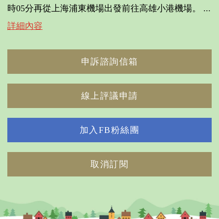
時05分再從上海浦東機場出發前往高雄小港機場。 ...
詳細內容
申訴諮詢信箱
線上評議申請
加入FB粉絲團
取消訂閱