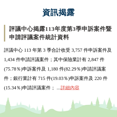
資訊揭露
評議中心揭露113年度第3季申訴案件暨
申請評議案件統計資料
評議中心 113 年第 3 季合計收受 3,757 件申訴案件及
1,434 件申請評議案件；其中保險業計有 2,847 件
(75.78％)申訴案件及 1,180 件(82.29％)申請評議案
件；銀行業計有 715 件(19.03％)申訴案件及 220 件
(15.34％)申請評議案件； ...
詳細內容