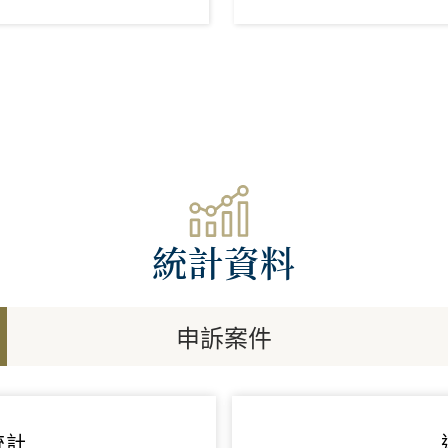
統計資料
申訴案件
統計