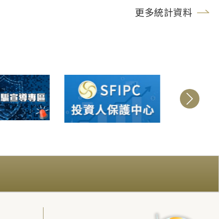
更多統計資料