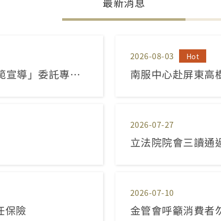
最新消息
2026-08-03
Hot
防範宣導」委託專業
南服中心赴屏東高
2026-07-27
立法院院會三讀通
2026-07-10
任保險
金管會呼籲消費者