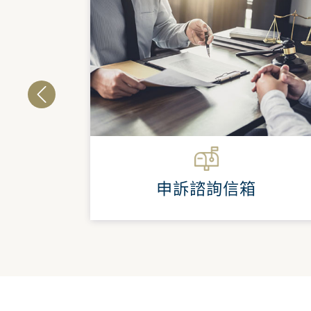
系統
申訴諮詢信箱