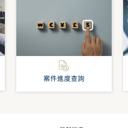
案件進度查詢