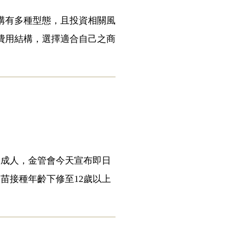
構有多種型態，且投資相關風
費用結構，選擇適合自己之商
上未成人，金管會今天宣布即日
疫苗接種年齡下修至12歲以上