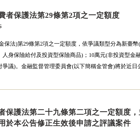
費者保護法第29條第2項之一定額度
6
保法)第29條第2項之一定額度，依爭議類型分為新臺幣(以
人身保險給付及投資型保險商品)；10萬元(非投資型金
爭議)。金融監督管理委員會(以下簡稱金管會)將於近日公
者保護法第二十九條第二項之一定額度，
用於本公告修正生效後申請之評議案件