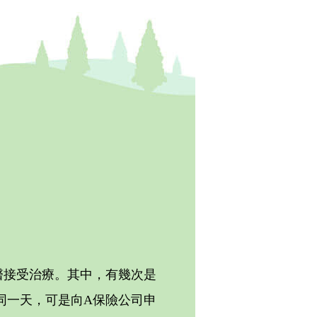
醫接受治療。其中，有幾次是
同一天，可是向A保險公司申