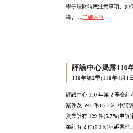
學子理財時應注意事項、如
導。 ...
詳細內容
評議中心揭露11
110年第2季(110年4月1
評議中心 110 年第 2 季合計
案件及 591 件(85.3％) 
貨業計有 129 件(5.7％)申
業計有 2 件(0.1％)申訴案件。 