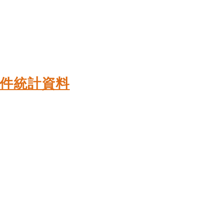
案件統計資料