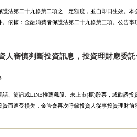
保護法第二十九條第二項之一定額度，並自即日生效。本
。依據：金融消費者保護法第二十九條第三項。公告事項： 
資人審慎判斷投資訊息，投資理財應委託
3
話、簡訊或LINE推薦飆股、未上市(櫃)股票，或勸誘
投資而遭受損失，金管會再次呼籲投資人從事投資理財前