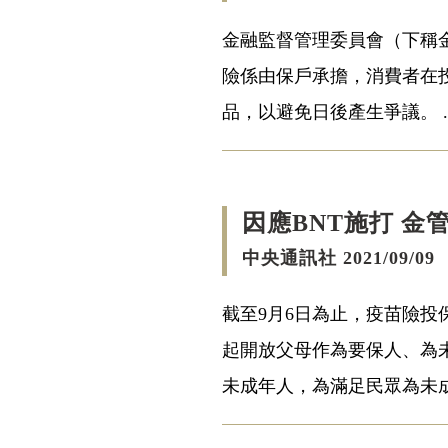
金融監督管理委員會（下稱
險係由保戶承擔，消費者在
品，以避免日後產生爭議。 ..
因應BNT施打 
中央通訊社 2021/09/09
截至9月6日為止，疫苗險投
起開放父母作為要保人、為未
未成年人，為滿足民眾為未成年