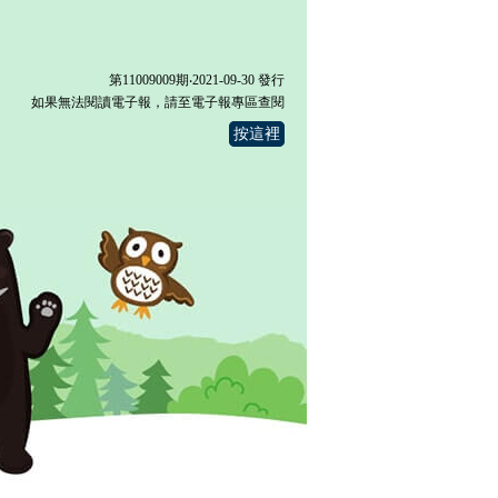
第11009009期‧2021-09-30 發行
如果無法閱讀電子報，請至電子報專區查閱
按這裡