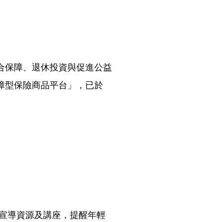
合保障、退休投資與促進公益
障型保險商品平台」，已於
供宣導資源及講座，提醒年輕