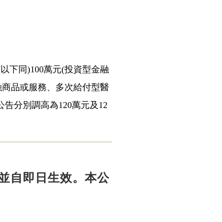
下同)100萬元(投資型金融
融商品或服務、多次給付型醫
告分別調高為120萬元及12
並自即日生效。本公