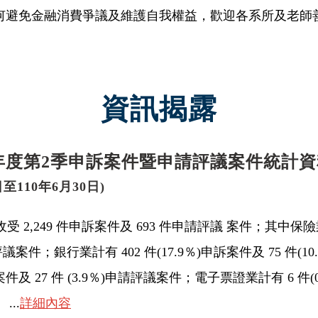
何避免金融消費爭議及維護自我權益，歡迎各系所及老師
資訊揭露
0年度第2季申訴案件暨申請評議案件統計資
日至110年6月30日)
收受 2,249 件申訴案件及 693 件申請評議 案件；其中保險業計
申請評議案件；銀行業計有 402 件(17.9％)申訴案件及 75 件
訴案件及 27 件 (3.9％)申請評議案件；電子票證業計有 6 件
...
詳細內容