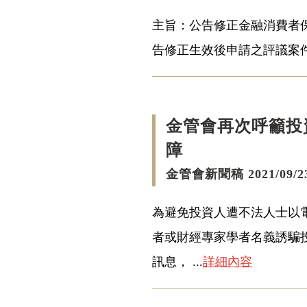
主旨：公告修正金融消費者
告修正生效後申請之評議案件
金管會再次呼籲投
障
金管會新聞稿 2021/09/2
為避免投資人遭不法人士以電
者或財經專家學者名義誘騙
訊息， ...
詳細內容