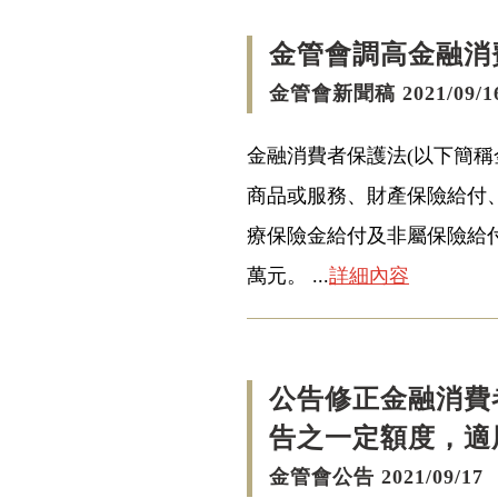
金管會調高金融消
金管會新聞稿 2021/09/1
金融消費者保護法(以下簡稱金
商品或服務、財產保險給付、
療保險金給付及非屬保險給付
萬元。 ...
詳細內容
公告修正金融消費
告之一定額度，適
金管會公告 2021/09/17