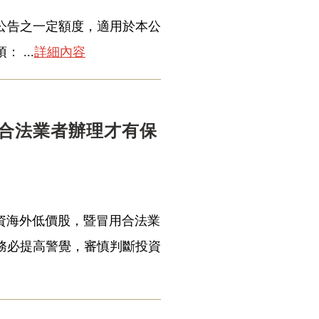
公告之一定額度，適用於本公
...
詳細內容
合法業者辦理才有保
投資海外低價股，暨冒用合法業
務必提高警覺，審慎判斷投資