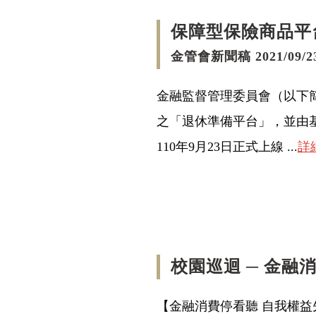
保障型保險商品平
金管會新聞稿 2021/09/2
金融監督管理委員會（以下
之「退休準備平台」，並由
110年9月23日正式上線 ...
詳
校園巡迴 ─ 金融
【金融消費停看聽 自我權