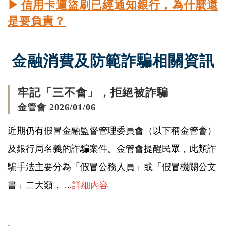
▶
信用卡遭盜刷已經通知銀行，為什麼還
是要負責？
金融消費及防範詐騙相關資訊
牢記「三不會」，拒絕被詐騙
金管會 2026/01/06
近期仍有假冒金融監督管理委員會（以下稱金管會）
及銀行局名義的詐騙案件。金管會提醒民眾，此類詐
騙手法主要分為「假冒公務人員」或「假冒機關公文
書」二大類， ...
詳細內容