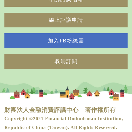
線上評議申請
加入FB粉絲團
取消訂閱
財團法人金融消費評議中心 著作權所有
Copyright ©2021 Financial Ombudsman Institution,
Republic of China (Taiwan). All Rights Reserved.