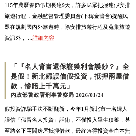
115年農曆春節假期長達9天，許多民眾把握連假安排
旅遊行程，金融監督管理委員會(下稱金管會)提醒民
眾在規劃國內外旅遊時，除安排旅遊行程及蒐集旅遊
資訊外， ...
詳細內容
「『名人背書還保證獲利會護鈔？』全
是假！新北婦誤信假投資，抵押兩屋借
款，慘賠上千萬元」
內政部警政署刑事警察局 2026/01/24
假投資詐騙手法不斷翻新，今年1月新北市一名婦人
誤信「假冒名人投資」話術，不僅投入畢生積蓄，甚
至將名下兩間房屋抵押借款，最終落得投資金血本無