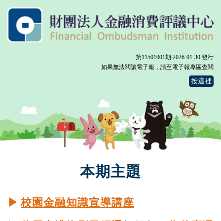
第11501001期‧2026-01-30 發行
如果無法閱讀電子報，請至電子報專區查閱
按這裡
本期主題
▶
校園金融知識宣導講座