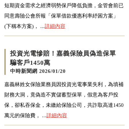
短期資金需求之經濟弱勢保戶降低負擔，金管會前已
同意壽險公會所報「保單借款優惠利率紓困方案」
(下稱本方案)， ...
詳細內容
投資光電慘賠！嘉義保險員偽造保單
騙客戶1450萬
中時新聞網 2026/01/20
嘉義林姓女保險業務員因投資光電事業失利，為填補
財務大洞，竟偽造不實儲蓄型保單，假意為客戶投
保，卻私吞保金，未繳給保險公司，共詐取高達1450
萬元的保險費， ...
詳細內容