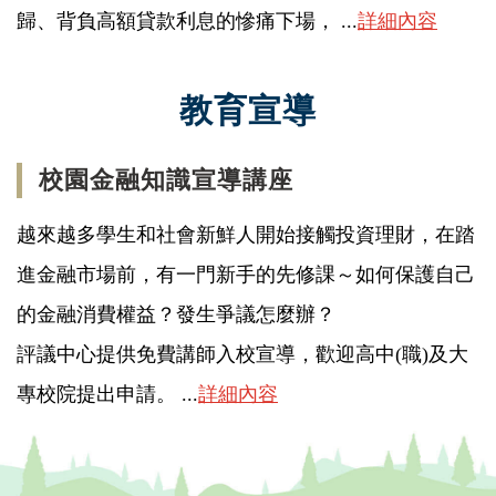
歸、背負高額貸款利息的慘痛下場， ...
詳細內容
教育宣導
校園金融知識宣導講座
越來越多學生和社會新鮮人開始接觸投資理財，在踏
進金融市場前，有一門新手的先修課～如何保護自己
的金融消費權益？發生爭議怎麼辦？
評議中心提供免費講師入校宣導，歡迎高中(職)及大
專校院提出申請。 ...
詳細內容