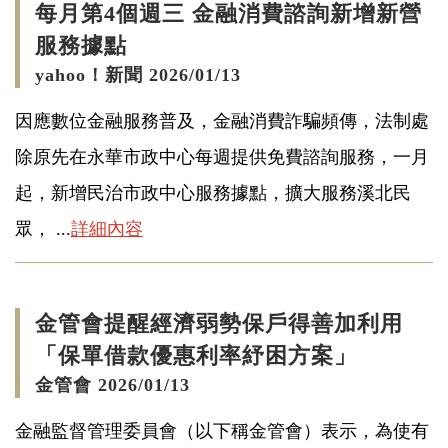
每月第4個週三 金融消費諮詢新增新營
服務據點
yahoo！新聞 2026/01/13
因應數位金融服務普及，金融消費詐騙頻傳，法制處
除原先在永華市政中心每週提供免費諮詢服務，一月
起，新增民治市政中心服務據點，擴大服務溪北民
眾， ...
詳細內容
金管會提醒經濟弱勢保戶得善加利用
「保單借款優惠利率紓困方案」
金管會 2026/01/13
金融監督管理委員會（以下稱金管會）表示，為使有