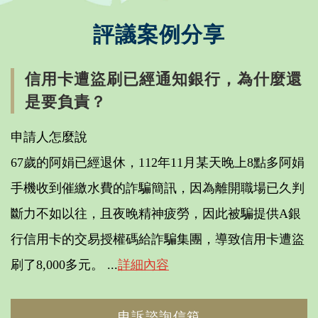
評議案例分享
信用卡遭盜刷已經通知銀行，為什麼還
是要負責？
申請人怎麼說
67歲的阿娟已經退休，112年11月某天晚上8點多阿娟
手機收到催繳水費的詐騙簡訊，因為離開職場已久判
斷力不如以往，且夜晚精神疲勞，因此被騙提供A銀
行信用卡的交易授權碼給詐騙集團，導致信用卡遭盜
刷了8,000多元。 ...
詳細內容
申訴諮詢信箱