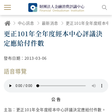
中心訊息
最新消息
更正101年全年度經本中心評議
更正101年全年度經本中心評議決
定應給付件數
發布日期：
2013-03-06
語音導覽
公 告
主旨：更正101年全年度經本中心評議決定應給付件數。