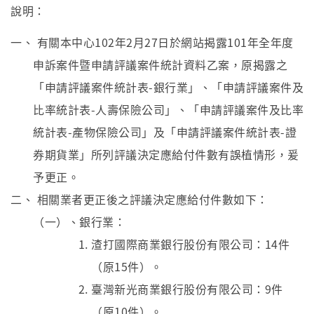
說明：
一、 有關本中心102年2月27日於網站揭露101年全年度
申訴案件暨申請評議案件統計資料乙案，原揭露之
「申請評議案件統計表-銀行業」、「申請評議案件及
比率統計表-人壽保險公司」、「申請評議案件及比率
統計表-產物保險公司」及「申請評議案件統計表-證
券期貨業」所列評議決定應給付件數有誤植情形，爰
予更正。
二、 相關業者更正後之評議決定應給付件數如下：
（一）、銀行業：
渣打國際商業銀行股份有限公司：14件
（原15件）。
臺灣新光商業銀行股份有限公司：9件
（原10件）。