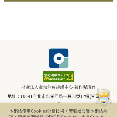
財團法人金融消費評議中心 著作權所有
地址：10041台北市忠孝西路一段四號17樓(崇聖大樓)
本網站使用Cookies分析技術，若繼續閱覽本網站內
電話：886-2-2316-1288
容，即表示您同意我們使用Cookies。更多Cookies