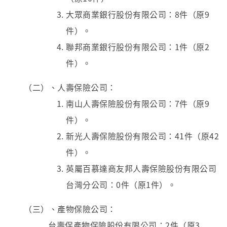
大眾商業銀行股份有限公司：8件（原9
件）。
聯邦商業銀行股份有限公司：1件（原2
件）。
（二）、人壽保險公司：
南山人壽保險股份有限公司：7件（原9
件）。
新光人壽保險股份有限公司：41件（原42
件）。
英屬百慕達商友邦人壽保險股份有限公司
台灣分公司：0件（原1件）。
（三）、產物保險公司：
台壽保產物保險股份有限公司：2件（原3