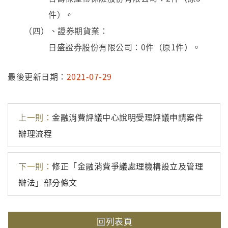
件）。
（四）、證券期貨業：
日盛證券股份有限公司：0件（原1件）。
最後更新日期：
2021-07-29
上一則：
金融消費評議中心說明受理評議申請案件
辦理流程
下一則：
修正「金融消費爭議處理機構設立及管理
辦法」部分條文
回列表頁