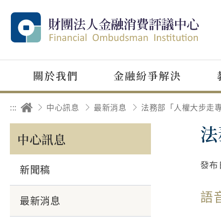
關於我們
金融紛爭解決
:::
中心訊息
最新消息
法
中心訊息
發布
新聞稿
語
最新消息