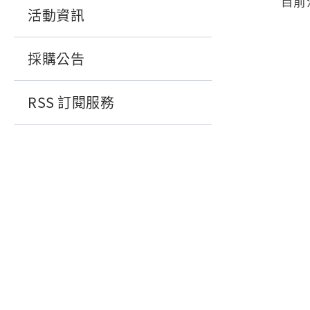
目前
活動資訊
採購公告
RSS 訂閱服務