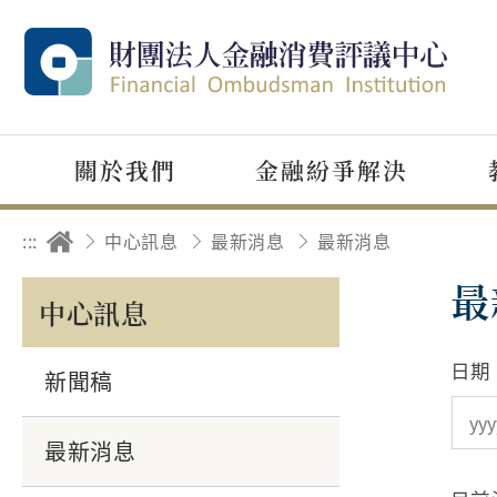
關於我們
金融紛爭解決
:::
中心訊息
最新消息
最新消息
最
中心訊息
日期
新聞稿
最新消息