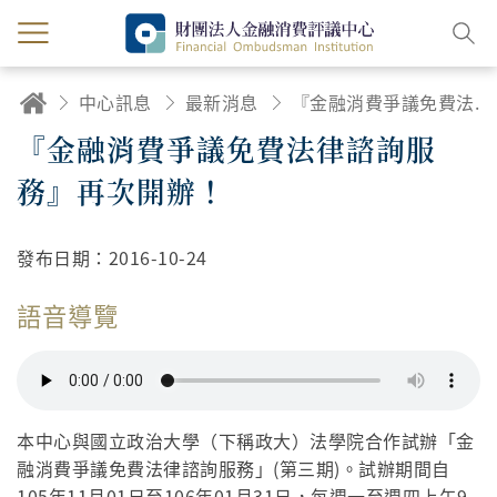
中心訊息
最新消息
『金融消費爭議免費法律諮詢服務』再次開辦！
『金融消費爭議免費法律諮詢服
務』再次開辦！
發布日期：
2016-10-24
語音導覽
本中心與國立政治大學（下稱政大）法學院合作試辦「金
融消費爭議免費法律諮詢服務」(第三期)。試辦期間自
105年11月01日至106年01月31日，每週一至週四上午9