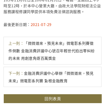
時至12時，於本中心營業大廳，由政大法學院財經法公益
服務課程修課同學提供本項免費法律諮詢服務。
最後更新日期：
2021-07-29
上一則：
「微微道來，預見未來」微電影系列賽徵
件倒數 金融消費評議中心號召年輕世代拍出零糾紛
的未來 用創意角逐百萬獎金
下一則：
金融消費評議中心舉辦「微微道來，預見
未來」微電影系列賽 紮根金融教育
回列表頁