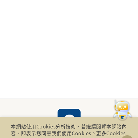
本網站使用Cookies分析技術，若繼續閱覽本網站內
容，即表示您同意我們使用Cookies。更多Cookies