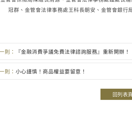
冠群、金管會法律事務處王科長朝安、金管會銀行
一則：
『金融消費爭議免費法律諮詢服務』重新開辦！
一則：
小心謹慎！商品權益要留意！
回列表