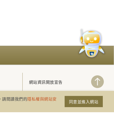
網站資訊開放宣告
隱私權與網站安全政策
策，請閱讀我們的
隱私權與網站安
同意並進入網站
聯絡我們