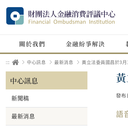
關於我們
金融紛爭解決
:::
中心訊息
最新消息
黃
中心訊息
發布
新聞稿
語
最新消息