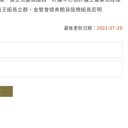
局王組長立群、金管會證券期貨局簡組長宏明
最後更新日期：
2021-07-29
頁