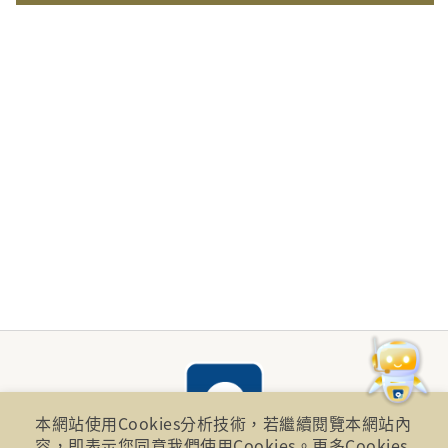
本網站使用Cookies分析技術，若繼續閱覽本網站內
容，即表示您同意我們使用Cookies。更多Cookies