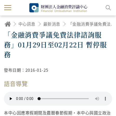
中心訊息
最新消息
「金融消費爭議免費法律諮詢服務」01月29日至02月22日 暫停服務
「金融消費爭議免費法律諮詢服
務」01月29日至02月22日 暫停服
務
發布日期：
2016-01-25
語音導覽
本中心因應寒假期間及農曆春節假期，本中心與國立政治