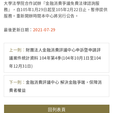
大學法學院合作試辦『金融消費爭議免費法律諮詢服
務』，自105年1月29日起至105年2月22日止，暫停提供
服務。重新開辦時間本中心將另行公告。
最後更新日期：
2021-07-29
上一則：
財團法人金融消費評議中心申訴暨申請評
議案件統計資料 104年第4季(104年10月1日至104
年12月31日)
下一則：
金融消費評議中心 解決金融爭端，保障消
費者權益
回列表頁