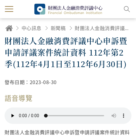
中心訊息
新聞稿
財團法人金融消費評議中心申訴暨申請評議案件統計資料 112年第2季(112年4月1日至112年6月30日)
財團法人金融消費評議中心申訴暨
申請評議案件統計資料 112年第2
季(112年4月1日至112年6月30日)
發布日期：
2023-08-30
語音導覽
財團法人金融消費評議中心申訴暨申請評議案件統計資料