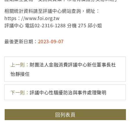
相關統計資料請至評議中心網站查詢，網址：
https：//www.foi.org.tw
評議中心 電話02-2316-1288 分機 275 邱小姐
最後更新日期：
2023-09-07
上一則：
財團法人金融消費評議中心新任董事長杜
怡靜接任
下一則：
評議中心性騷擾防治與事件處理聲明
回列表頁