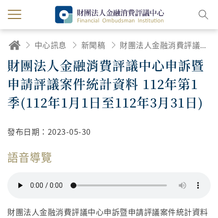
中心訊息
新聞稿
財團法人金融消費評議中心申訴暨申請評議案件統計資料 112年第1季(112年1月1日至112年3月31日)
財團法人金融消費評議中心申訴暨
申請評議案件統計資料 112年第1
季(112年1月1日至112年3月31日)
發布日期：
2023-05-30
語音導覽
財團法人金融消費評議中心申訴暨申請評議案件統計資料