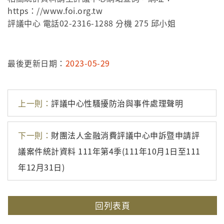
https：//www.foi.org.tw
評議中心 電話02-2316-1288 分機 275 邱小姐
最後更新日期：
2023-05-29
上一則：
評議中心性騷擾防治與事件處理聲明
下一則：
財團法人金融消費評議中心申訴暨申請評
議案件統計資料 111年第4季(111年10月1日至111
年12月31日)
回列表頁