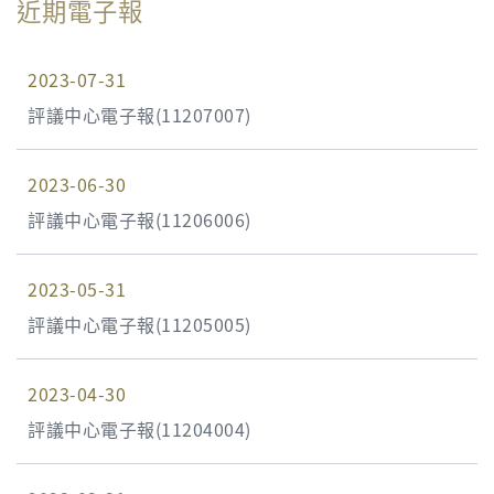
近期電子報
2023-07-31
評議中心電子報(11207007)
2023-06-30
評議中心電子報(11206006)
2023-05-31
評議中心電子報(11205005)
2023-04-30
評議中心電子報(11204004)