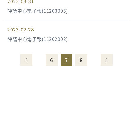
2023-03-31
評議中心電子報(11203003)
2023-02-28
評議中心電子報(11202002)
6
7
8