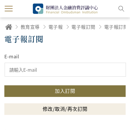
教育宣導
電子報
電子報訂閱
電子報訂閱
電子報訂閱
E-mail
加入訂閱
修改/取消/再次訂閱