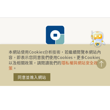
本網站使用Cookies分析技術，若繼續閱覽本網站內
容，即表示您同意我們使用Cookies。更多Cookies
財團法人金融消費評議中心 著作權所有
以及相關政策，請閱讀我們的
隱私權與網站安全政
策
。
地址：10041台北市忠孝西路一段四號17樓(崇聖大樓)
同意並進入網站
電話：886-2-2316-1288
傳真：886-2-2316-1299
金融服務專線：1998