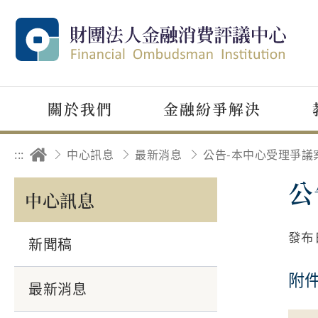
關於我們
金融紛爭解決
:::
中心訊息
最新消息
公
中心訊息
發布
新聞稿
附
最新消息