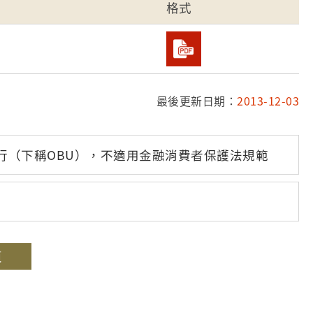
格式
最後更新日期：
2013-12-03
行（下稱OBU），不適用金融消費者保護法規範
頁