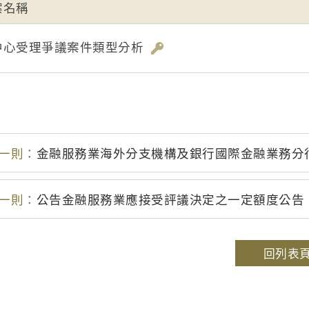
案名稱
中心受理爭議案件類型分析
一則：
金融服務業海外分支機構及銀行國際金融業務分
一則：
公告金融服務業應接受評議決定之一定額度公告
回列表