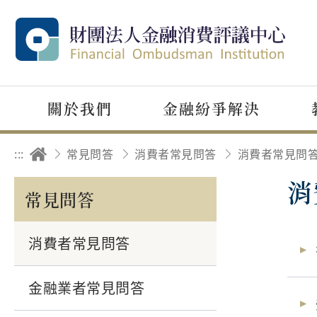
關於我們
金融紛爭解決
:::
常見問答
消費者常見問答
消費者常見問
消
常見問答
消費者常見問答
金融業者常見問答