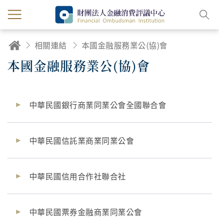
相關連結
本國金融服務業公(協)會
本國金融服務業公(協)會
中華民國銀行商業同業公會全國聯合會
中華民國信託業商業同業公會
中華民國信用合作社聯合社
中華民國票券金融商業同業公會