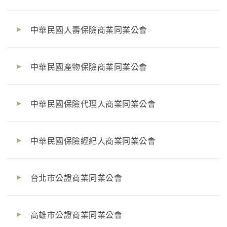
中華民國人壽保險商業同業公會
中華民國產物保險商業同業公會
中華民國保險代理人商業同業公會
中華民國保險經紀人商業同業公會
台北市公證商業同業公會
高雄巿公證商業同業公會