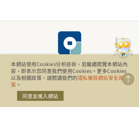
本網站使用Cookies分析技術，若繼續閱覽本網站內
容，即表示您同意我們使用Cookies。更多Cookies
財團法人金融消費評議中心 著作權所有
以及相關政策，請閱讀我們的
隱私權與網站安全政
策
。
地址：10041台北市忠孝西路一段四號17樓(崇聖大樓)
同意並進入網站
電話：886-2-2316-1288
傳真：886-2-2316-1299
金融服務專線：1998