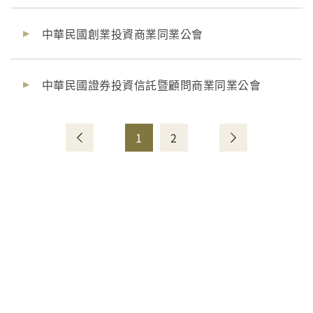
中華民國創業投資商業同業公會
中華民國證券投資信託暨顧問商業同業公會
1
2