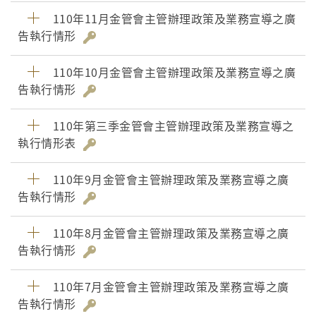
110年11月金管會主管辦理政策及業務宣導之廣
告執行情形
110年10月金管會主管辦理政策及業務宣導之廣
告執行情形
110年第三季金管會主管辦理政策及業務宣導之
執行情形表
110年9月金管會主管辦理政策及業務宣導之廣
告執行情形
110年8月金管會主管辦理政策及業務宣導之廣
告執行情形
110年7月金管會主管辦理政策及業務宣導之廣
告執行情形