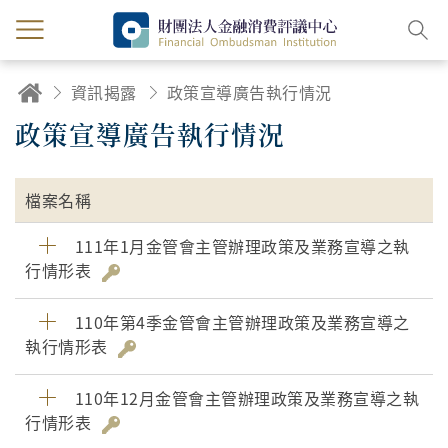
資訊揭露
政策宣導廣告執行情況
政策宣導廣告執行情況
檔案名稱
111年1月金管會主管辦理政策及業務宣導之執
行情形表
110年第4季金管會主管辦理政策及業務宣導之
執行情形表
110年12月金管會主管辦理政策及業務宣導之執
行情形表