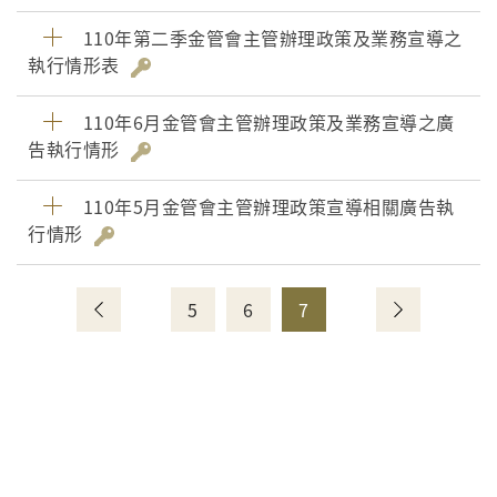
110年第二季金管會主管辦理政策及業務宣導之
執行情形表
110年6月金管會主管辦理政策及業務宣導之廣
告執行情形
110年5月金管會主管辦理政策宣導相關廣告執
行情形
5
6
7