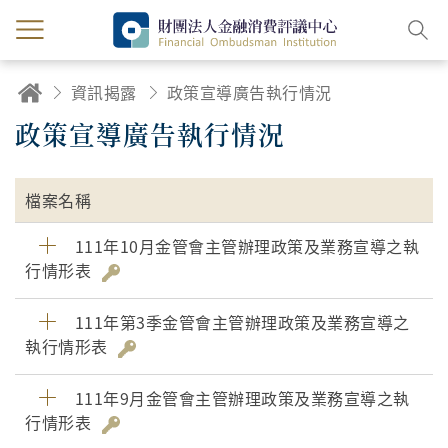
資訊揭露
政策宣導廣告執行情況
政策宣導廣告執行情況
檔案名稱
111年10月金管會主管辦理政策及業務宣導之執
行情形表
111年第3季金管會主管辦理政策及業務宣導之
執行情形表
111年9月金管會主管辦理政策及業務宣導之執
行情形表