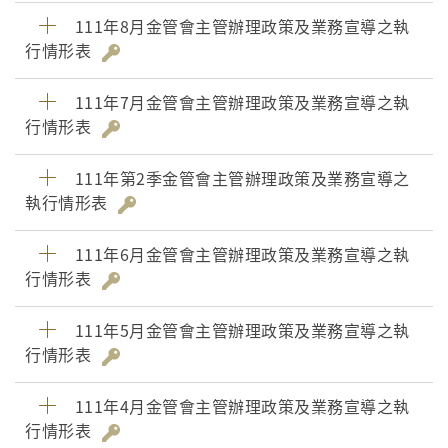
111年8月金管會主管辦理政策及業務宣導之執
行情形表
111年7月金管會主管辦理政策及業務宣導之執
行情形表
111年第2季金管會主管辦理政策及業務宣導之
執行情形表
111年6月金管會主管辦理政策及業務宣導之執
行情形表
111年5月金管會主管辦理政策及業務宣導之執
行情形表
111年4月金管會主管辦理政策及業務宣導之執
行情形表