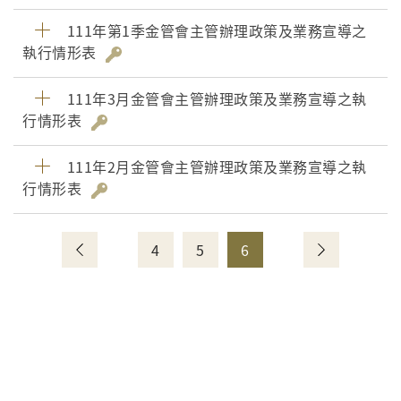
111年第1季金管會主管辦理政策及業務宣導之
執行情形表
111年3月金管會主管辦理政策及業務宣導之執
行情形表
111年2月金管會主管辦理政策及業務宣導之執
行情形表
4
5
6