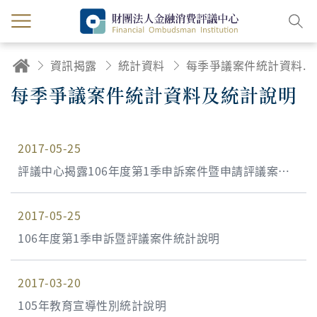
資訊揭露
統計資料
每季爭議案件統計資料及統計說明
每季爭議案件統計資料及統計說明
2017-05-25
評議中心揭露106年度第1季申訴案件暨申請評議案件
統計資料
2017-05-25
106年度第1季申訴暨評議案件統計說明
2017-03-20
105年教育宣導性別統計說明