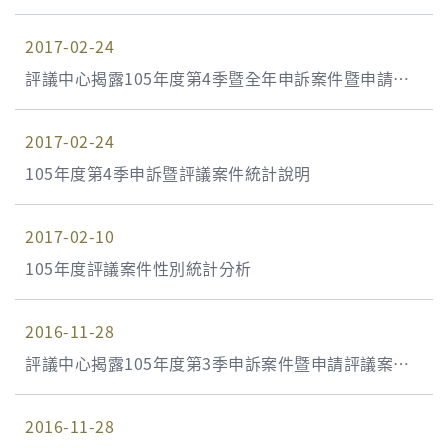
2017-02-24
評議中心揭露105年度第4季暨全年申訴案件暨申請評
議案件統計資料
2017-02-24
105年度第4季申訴暨評議案件統計說明
2017-02-10
105年度評議案件性別統計分析
2016-11-28
評議中心揭露105年度第3季申訴案件暨申請評議案件
統計資料
2016-11-28