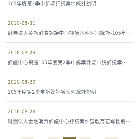
105年度第3季申訴暨評議案件統計說明
2016-08-31
財團法人金融消費評議中心評議案件性別統計-105年上
半年度
2016-08-29
評議中心揭露105年度第2季申訴案件暨申請評議案件
統計資料
2016-08-29
105年度第2季申訴暨評議案件統計說明
2016-08-26
財團法人金融消費評議中心評議案件暨教育宣導性別統
計-104年度