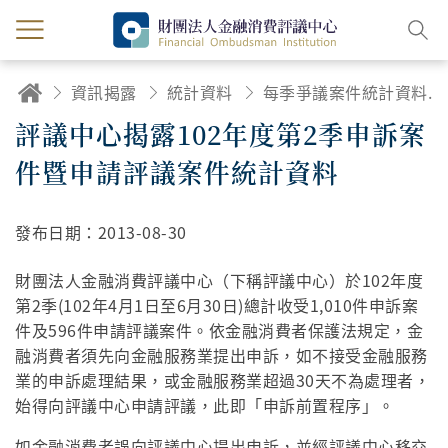
資訊揭露
統計資料
每季爭議案件統計資料及統計說明
評議中心揭露102年度第2季申訴案
件暨申請評議案件統計資料
發布日期：
2013-08-30
財團法人金融消費評議中心（下稱評議中心）於102年度
第2季(102年4月1日至6月30日)總計收受1,010件申訴案
件及596件申請評議案件。依金融消費者保護法規定，金
融消費者須先向金融服務業提出申訴，如不接受金融服務
業的申訴處理結果，或金融服務業超過30天不為處理者，
始得向評議中心申請評議，此即「申訴前置程序」。
如金融消費者誤向評議中心提出申訴，並經評議中心移交