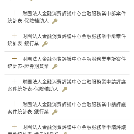
財團法人金融消費評議中心金融服務業申訴案件
統計表-保險輔助人
財團法人金融消費評議中心金融服務業申訴案件
統計表-銀行業
財團法人金融消費評議中心金融服務業申訴案件
統計表-證券期貨業
財團法人金融消費評議中心金融服務業申請評議
案件統計表-保險輔助人
財團法人金融消費評議中心金融服務業申請評議
案件統計表-銀行業
財團法人金融消費評議中心金融服務業申請評議