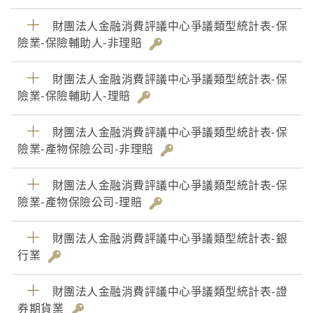
財團法人金融消費評議中心爭議類型統計表-保
險業-保險輔助人-非理賠
財團法人金融消費評議中心爭議類型統計表-保
險業-保險輔助人-理賠
財團法人金融消費評議中心爭議類型統計表-保
險業-產物保險公司-非理賠
財團法人金融消費評議中心爭議類型統計表-保
險業-產物保險公司-理賠
財團法人金融消費評議中心爭議類型統計表-銀
行業
財團法人金融消費評議中心爭議類型統計表-證
券期貨業