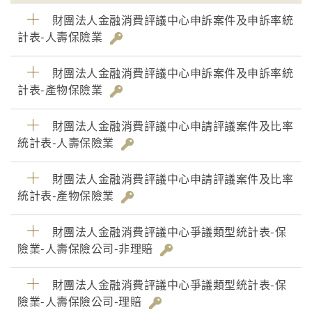
財團法人金融消費評議中心申訴案件及申訴率統
計表-人壽保險業
財團法人金融消費評議中心申訴案件及申訴率統
計表-產物保險業
財團法人金融消費評議中心申請評議案件及比率
統計表-人壽保險業
財團法人金融消費評議中心申請評議案件及比率
統計表-產物保險業
財團法人金融消費評議中心爭議類型統計表-保
險業-人壽保險公司-非理賠
財團法人金融消費評議中心爭議類型統計表-保
險業-人壽保險公司-理賠