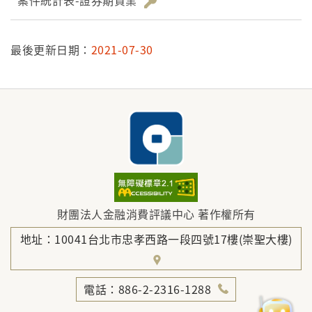
案件統計表-證券期貨業
最後更新日期：
2021-07-30
財團法人金融消費評議中心 著作權所有
地址：10041台北市忠孝西路一段四號17樓(崇聖大樓)
電話：886-2-2316-1288