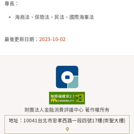
專長：
海商法、保險法、民法、國際海事法
最後更新日期：
2023-10-02
財團法人金融消費評議中心 著作權所有
地址：10041台北市忠孝西路一段四號17樓(崇聖大樓)