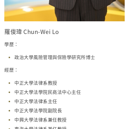
羅俊瑋 Chun-Wei Lo
學歷：
政治大學風險管理與保險學研究所博士
經歷：
中正大學法律系教授
中正大學法學院民商法中心主任
中正大學法律系主任
中正大學法學院副院長
中興大學法律系兼任教授
東海大學法律系兼任教授