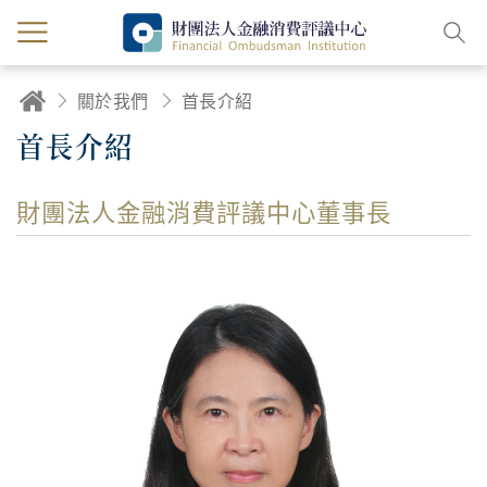
關於我們
首長介紹
首長介紹
財團法人金融消費評議中心董事長