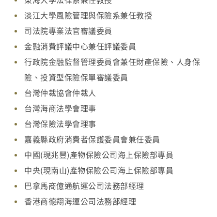
淡江大學風險管理與保險系兼任教授
司法院專業法官審議委員
金融消費評議中心兼任評議委員
行政院金融監督管理委員會兼任財產保險、人身保
險、投資型保險保單審議委員
台灣仲裁協會仲裁人
台灣海商法學會理事
台灣保險法學會理事
嘉義縣政府消費者保護委員會兼任委員
中國(現兆豐)產物保險公司海上保險部專員
中央(現南山)產物保險公司海上保險部專員
巴拿馬商億通航運公司法務部經理
香港商德翔海運公司法務部經理