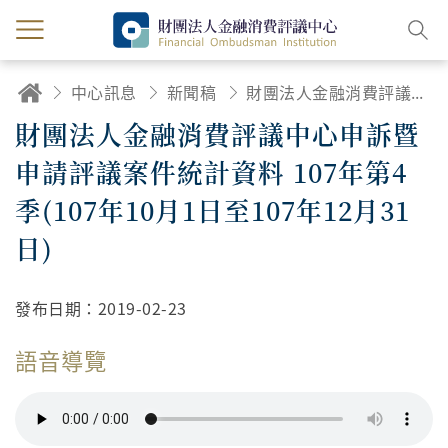
中心訊息
新聞稿
財團法人金融消費評議中心申訴暨申請評議案件統計資料 107年第4季(107年10月1日至107年12月31日)
財團法人金融消費評議中心申訴暨
申請評議案件統計資料 107年第4
季(107年10月1日至107年12月31
日)
發布日期：
2019-02-23
語音導覽