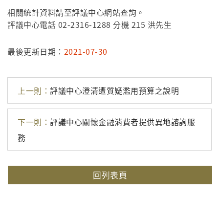
相關統計資料請至評議中心網站查詢。
評議中心電話 02-2316-1288 分機 215 洪先生
最後更新日期：
2021-07-30
上一則：
評議中心澄清遭質疑濫用預算之說明
下一則：
評議中心關懷金融消費者提供異地諮詢服
務
回列表頁