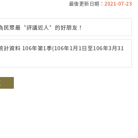
最後更新日期：
2021-07-23
為民眾最〝評議近人〞的好朋友！
 106年第1季(106年1月1日至106年3月31
頁