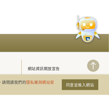
網站資訊開放宣告
隱私權與網站安全政策
策，請閱讀我們的
隱私權與網站安
同意並進入網站
聯絡我們