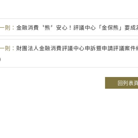
一則：
金融消費〝熊〞安心！評議中心「金保熊」要成
一則：
財團法人金融消費評議中心申訴暨申請評議案件統計資料
)
回列表