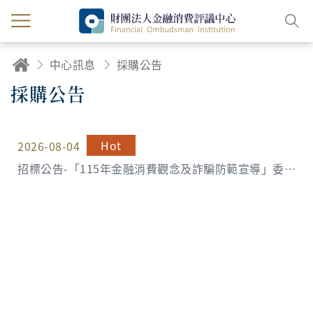
中心訊息
採購公告
採購公告
Hot
2026-08-04
招標公告-「115年金融消費觀念及詐騙防範宣導」委託
專業服務勞務採購案