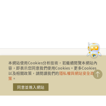
本網站使用Cookies分析技術，若繼續閱覽本網站內
容，即表示您同意我們使用Cookies。更多Cookies
以及相關政策，請閱讀我們的
隱私權與網站安全政
策
。
同意並進入網站
財團法人金融消費評議中心 著作權所有
地址：10041台北市忠孝西路一段四號17樓(崇聖大樓)