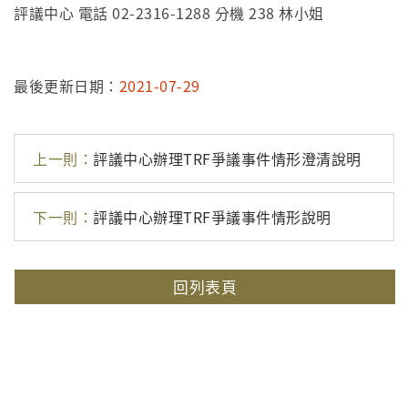
評議中心 電話 02-2316-1288 分機 238 林小姐
最後更新日期：
2021-07-29
上一則：
評議中心辦理TRF爭議事件情形澄清說明
下一則：
評議中心辦理TRF爭議事件情形說明
回列表頁