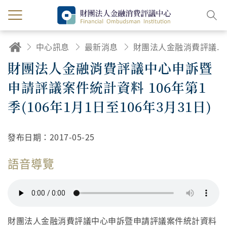
中心訊息
最新消息
財團法人金融消費評議中心申訴暨申請評議案件統計資料 106年第1季(106年1月1日至106年3月31日)
財團法人金融消費評議中心申訴暨
申請評議案件統計資料 106年第1
季(106年1月1日至106年3月31日)
發布日期：
2017-05-25
語音導覽
財團法人金融消費評議中心申訴暨申請評議案件統計資料