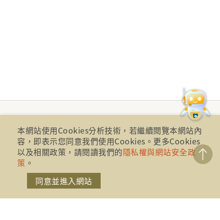
本網站使用Cookies分析技術，若繼續閱覽本網站內
容，即表示您同意我們使用Cookies。更多Cookies
以及相關政策，請閱讀我們的
隱私權與網站安全政
策
。
同意並進入網站
財團法人金融消費評議中心 著作權所有
地址：10041台北市忠孝西路一段四號17樓(崇聖大樓)