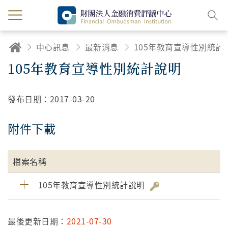
中心訊息
最新消息
105年教育宣導性
105年教育宣導性別統計說明
發布日期：
2017-03-20
附件下載
檔案名稱
105年教育宣導性別統計說明
最後更新日期：
2021-07-30