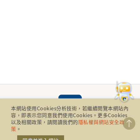
本網站使用Cookies分析技術，若繼續閱覽本網站內
容，即表示您同意我們使用Cookies。更多Cookies
以及相關政策，請閱讀我們的
隱私權與網站安全政
策
。