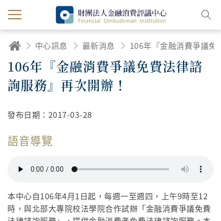
中心訊息
最新消息
106年『金融消費爭議免費法律諮詢
106年『金融消費爭議免費法律諮
詢服務』再次開辦！
發布日期：
2017-03-28
語音導覽
本中心自106年4月1日起，每週一至週四，上午9時至12
時，與北部大專院校法學院合作試辦「金融消費爭議免費
法律諮詢服務」，提供金融消費者免費法律諮詢服務。本