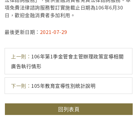
項免費法律諮詢服務暫訂實施截止日期為106年6月30
日，歡迎金融消費者多加利用。
最後更新日期：
2021-07-29
上一則：
106年第1季金管會主管辦理政策宣導相關
廣告執行情形
下一則：
105年教育宣導性別統計說明
回列表頁