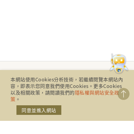
本網站使用Cookies分析技術，若繼續閱覽本網站內
容，即表示您同意我們使用Cookies。更多Cookies
以及相關政策，請閱讀我們的
隱私權與網站安全政
策
。
同意並進入網站
財團法人金融消費評議中心 著作權所有
地址：10041台北市忠孝西路一段四號17樓(崇聖大樓)