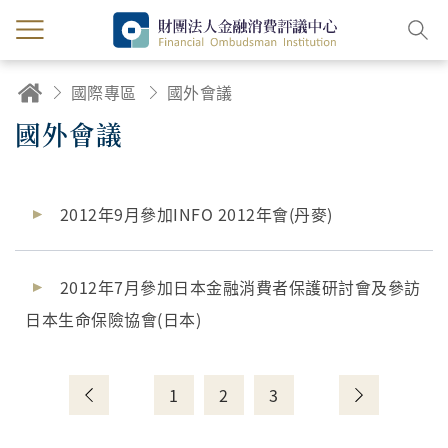
國際專區
國外會議
國外會議
2012年9月參加INFO 2012年會(丹麥)
2012年7月參加日本金融消費者保護研討會及參訪
日本生命保險協會(日本)
1
2
3