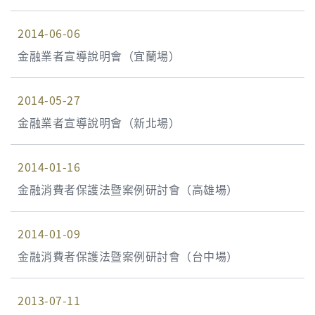
2014-06-06
金融業者宣導說明會（宜蘭場）
2014-05-27
金融業者宣導說明會（新北場）
2014-01-16
金融消費者保護法暨案例研討會（高雄場）
2014-01-09
金融消費者保護法暨案例研討會（台中場）
2013-07-11