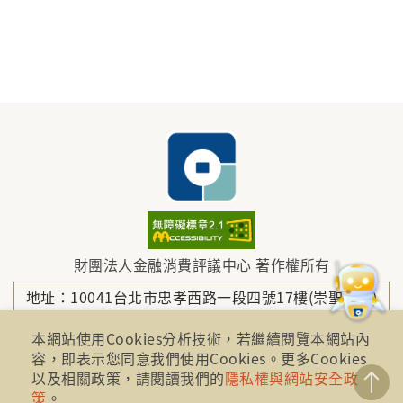
財團法人金融消費評議中心 著作權所有
地址：10041台北市忠孝西路一段四號17樓(崇聖大樓)
本網站使用Cookies分析技術，若繼續閱覽本網站內
容，即表示您同意我們使用Cookies。更多Cookies
電話：886-2-2316-1288
以及相關政策，請閱讀我們的
隱私權與網站安全政
策
。
傳真：886-2-2316-1299