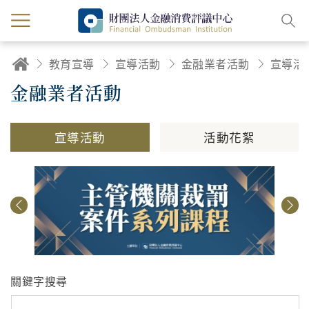
教育宣導
宣導活動
金融業者活動
宣導活
金融業者活動
宣導活動
活動花絮
關鍵字搜尋