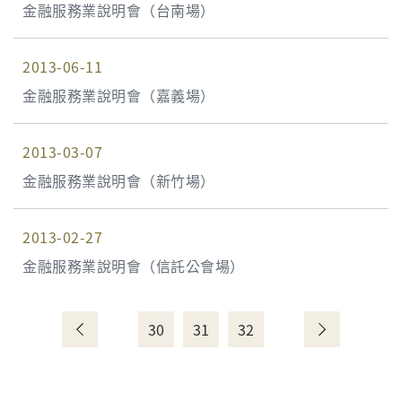
金融服務業說明會（台南場）
2013-06-11
金融服務業說明會（嘉義場）
2013-03-07
金融服務業說明會（新竹場）
2013-02-27
金融服務業說明會（信託公會場）
30
31
32