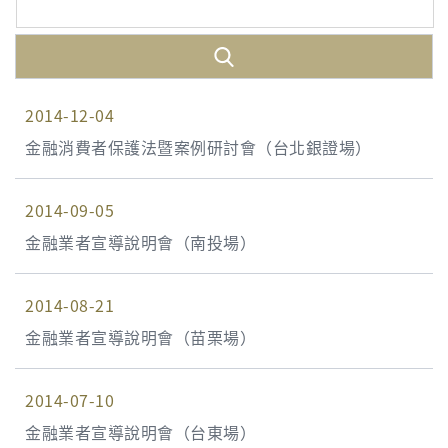
2014-12-04
金融消費者保護法暨案例研討會（台北銀證場）
2014-09-05
金融業者宣導說明會（南投場）
2014-08-21
金融業者宣導說明會（苗栗場）
2014-07-10
金融業者宣導說明會（台東場）