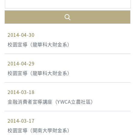
2014-04-30
校園宣導（龍華科大財金系）
2014-04-29
校園宣導（龍華科大財金系）
2014-03-18
金融消費者宣導講座（YWCA立農社區）
2014-03-17
校園宣導（開南大學財金系）