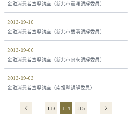
金融消費者宣導講座（新北市蘆洲調解委員）
2013-09-10
金融消費者宣導講座（新北市雙溪調解委員）
2013-09-06
金融消費者宣導講座（新北市烏來調解委員）
2013-09-03
金融消費者宣導講座（南投縣調解委員）
113
114
115