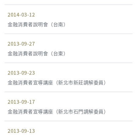
2014-03-12
金融消費者說明會（台南）
2013-09-27
金融消費者說明會（台東）
2013-09-23
金融消費者宣導講座（新北市新莊調解委員）
2013-09-17
金融消費者宣導講座（新北市石門調解委員）
2013-09-13