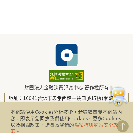
財團法人金融消費評議中心 著作權所有
地址：10041台北市忠孝西路一段四號17樓(崇聖大樓)
本網站使用Cookies分析技術，若繼續閱覽本網站內
容，即表示您同意我們使用Cookies。更多Cookies
電話：886-2-2316-1288
以及相關政策，請閱讀我們的
隱私權與網站安全政
策
。
傳真：886-2-2316-1299