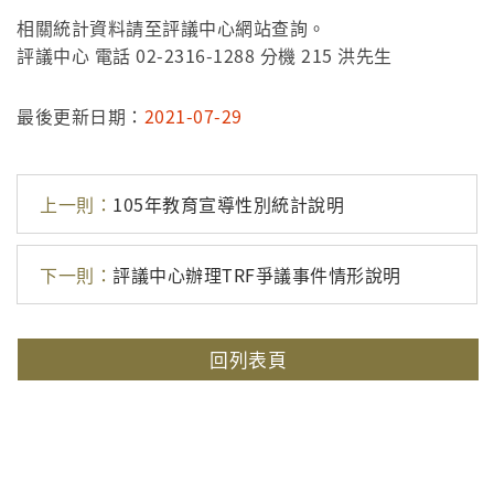
相關統計資料請至評議中心網站查詢。
評議中心 電話 02-2316-1288 分機 215 洪先生
最後更新日期：
2021-07-29
上一則：
105年教育宣導性別統計說明
下一則：
評議中心辦理TRF爭議事件情形說明
回列表頁