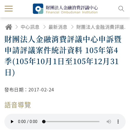
中心訊息
最新消息
財團法人金融消費評議中心申訴暨申請評議案件統計資料 105年第4季(105年10月1日至105年12月31日)
財團法人金融消費評議中心申訴暨
申請評議案件統計資料 105年第4
季(105年10月1日至105年12月31
日)
發布日期：
2017-02-24
語音導覽