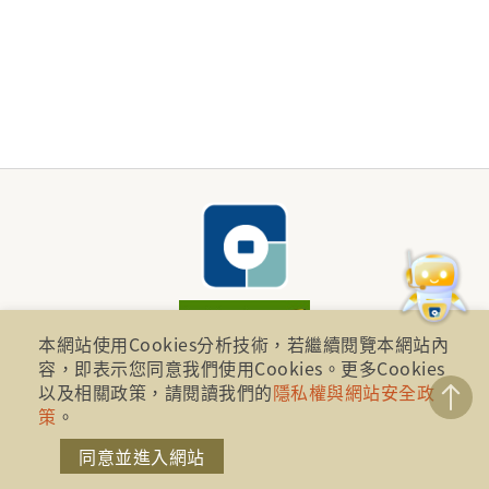
本網站使用Cookies分析技術，若繼續閱覽本網站內
財團法人金融消費評議中心 著作權所有
容，即表示您同意我們使用Cookies。更多Cookies
以及相關政策，請閱讀我們的
隱私權與網站安全政
地址：10041台北市忠孝西路一段四號17樓(崇聖大樓)
策
。
同意並進入網站
電話：886-2-2316-1288