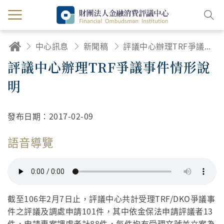
中心訊息
新聞稿
評議中心辦理TRF爭議事件情形說明
評議中心辦理TRF爭議事件情形說
明
發布日期：
2017-02-09
語音導覽
截至106年2月7日止，評議中心共計受理TRF/DKO爭議事
件之評議及調處申請101件，其中依金保法申請評議者13
件，申請專案調處者計88件，每件均有受理文號並立案為