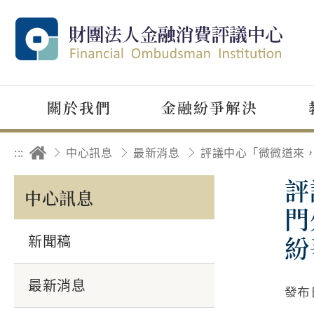
關於我們
金融紛爭解決
:::
中心訊息
最新消息
評
中心訊息
門
紛
新聞稿
最新消息
發布