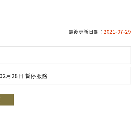
最後更新日期：
2021-07-29
2月28日 暫停服務
頁