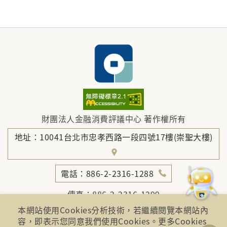
財團法人金融消費評議中心 著作權所有
地址：10041台北市忠孝西路一段四號17樓(崇聖大樓)
電話：886-2-2316-1288
傳真：886-2-2316-1299
本網站使用Cookies分析技術，若繼續閱覽本網站內
金融服務專線：1998
容，即表示您同意我們使用Cookies。更多Cookies
金融消費爭議免費服務專線：0800-789885、0800-