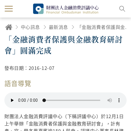
中心訊息
最新消息
「金融消費者保護與金融教育研討會」圓滿完成
「金融消費者保護與金融教育研討
會」圓滿完成
發布日期：
2016-12-07
語音導覽
財團法人金融消費評議中心（下稱評議中心）於12月1日
上午舉辦「金融消費者保護與金融教育研討會」，計有
產、官、學各界嘉賓逾150人與會，評議中心董事長林建