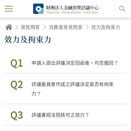
常見問答
消費者常見問答
效力及拘束力
效力及拘束力
Q1
申請人提出評議決定回函後，可否撤回？
Q2
評議委員會作成之評議決定是否有拘束
力？
Q3
評議書經法院核可之效力？