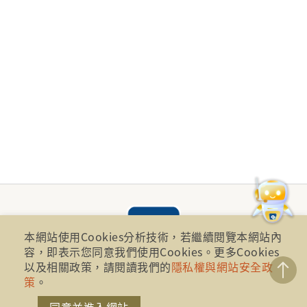
本網站使用Cookies分析技術，若繼續閱覽本網站內
容，即表示您同意我們使用Cookies。更多Cookies
以及相關政策，請閱讀我們的
隱私權與網站安全政
策
。